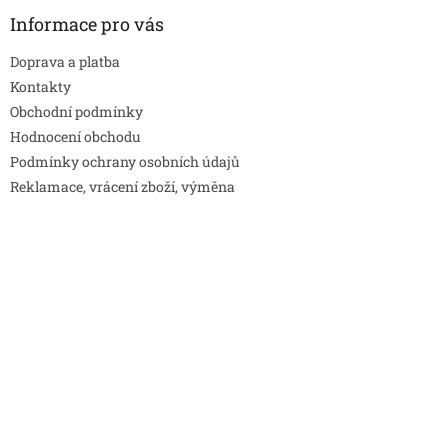
Informace pro vás
Doprava a platba
Kontakty
Obchodní podmínky
Hodnocení obchodu
Podmínky ochrany osobních údajů
Reklamace, vrácení zboží, výměna