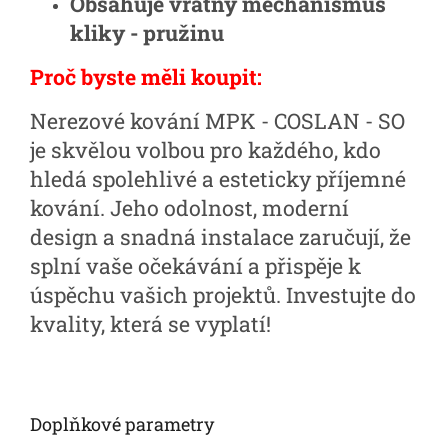
Obsahuje vratný mechanismus
kliky - pružinu
Proč byste měli koupit:
Nerezové kování MPK - COSLAN - SO
je skvělou volbou pro každého, kdo
hledá spolehlivé a esteticky příjemné
kování. Jeho odolnost, moderní
design a snadná instalace zaručují, že
splní vaše očekávání a přispěje k
úspěchu vašich projektů. Investujte do
kvality, která se vyplatí!
Doplňkové parametry