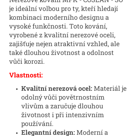
je ideální volbou pro ty, kteří hledají
kombinaci moderního designu a
vysoké funkčnosti. Toto kování,
vyrobené z kvalitní nerezové oceli,
zajišťuje nejen atraktivní vzhled, ale
také dlouhou životnost a odolnost
vůči korozi.
Vlastnosti:
Kvalitní nerezová ocel:
Materiál je
odolný vůči povětrnostním
vlivům a zaručuje dlouhou
životnost i při intenzivním
používání.
Elegantní design:
Moderní a