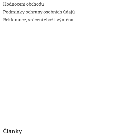
Hodnocení obchodu
Podmínky ochrany osobních údajů
Reklamace, vrácení zboží, výměna
Články