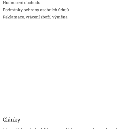
Hodnocení obchodu
Podmínky ochrany osobních údajů
Reklamace, vrácení zboží, výměna
Články