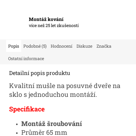
Montáž kování
více než 25 let zkušeností
Popis
Podobné (5)
Hodnocení
Diskuze
Značka
Ostatní informace
Detailní popis produktu
Kvalitní mušle na posuvné dveře na
sklo s jednoduchou montáží.
Specifikace
Montáž šroubování
Průměr 65 mm