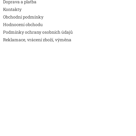
Doprava a platba
Kontakty
Obchodní podmínky
Hodnocení obchodu
Podmínky ochrany osobních údajů
Reklamace, vrácení zboží, výměna