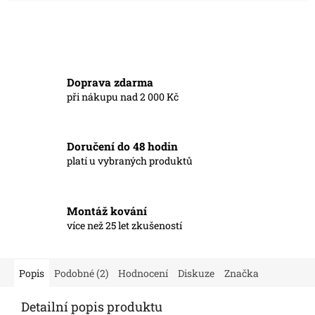
Doprava zdarma
při nákupu nad 2 000 Kč
Doručení do 48 hodin
platí u vybraných produktů
Montáž kování
více než 25 let zkušeností
Popis
Podobné (2)
Hodnocení
Diskuze
Značka
Detailní popis produktu