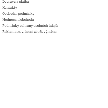
Doprava a platba
Kontakty
Obchodní podmínky
Hodnocení obchodu
Podmínky ochrany osobních údajů
Reklamace, vrácení zboží, výměna