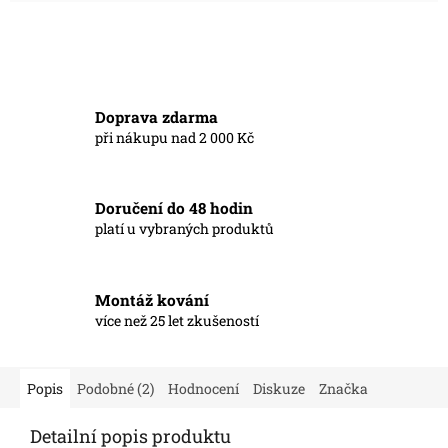
Doprava zdarma
při nákupu nad 2 000 Kč
Doručení do 48 hodin
platí u vybraných produktů
Montáž kování
více než 25 let zkušeností
Popis
Podobné (2)
Hodnocení
Diskuze
Značka
Detailní popis produktu