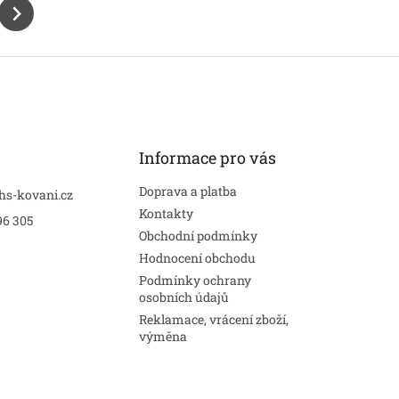
Informace pro vás
Doprava a platba
hs-kovani.cz
Kontakty
96 305
Obchodní podmínky
Hodnocení obchodu
Podmínky ochrany
osobních údajů
Reklamace, vrácení zboží,
výměna