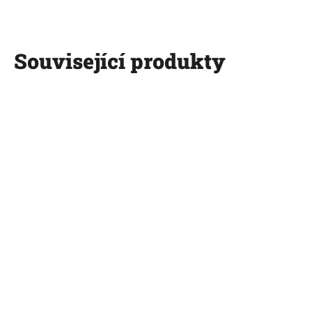
Související produkty