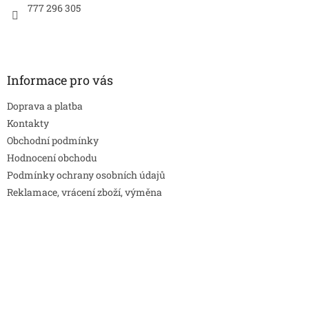
777 296 305
Informace pro vás
Doprava a platba
Kontakty
Obchodní podmínky
Hodnocení obchodu
Podmínky ochrany osobních údajů
Reklamace, vrácení zboží, výměna