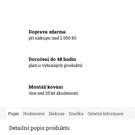
Doprava zdarma
při nákupu nad 2 000 Kč
Doručení do 48 hodin
platí u vybraných produktů
Montáž kování
více než 25 let zkušeností
Popis
Hodnocení
Diskuze
Značka
Ostatní informace
Detailní popis produktu