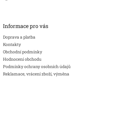
Informace pro vás
Doprava a platba
Kontakty
Obchodní podmínky
Hodnocení obchodu
Podmínky ochrany osobních údajů
Reklamace, vrácení zboží, výměna