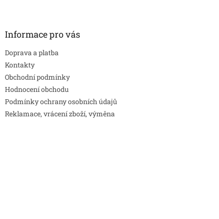
Informace pro vás
Doprava a platba
Kontakty
Obchodní podmínky
Hodnocení obchodu
Podmínky ochrany osobních údajů
Reklamace, vrácení zboží, výměna