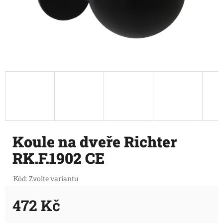
Koule na dveře Richter
RK.F.1902 CE
Kód:
Zvolte variantu
472 Kč