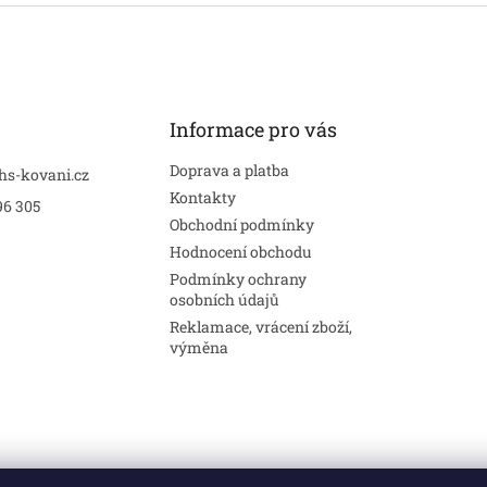
Informace pro vás
Doprava a platba
hs-kovani.cz
Kontakty
96 305
Obchodní podmínky
Hodnocení obchodu
Podmínky ochrany
osobních údajů
Reklamace, vrácení zboží,
výměna