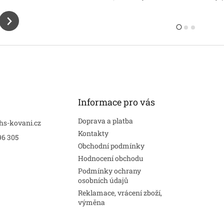
Informace pro vás
Doprava a platba
hs-kovani.cz
Kontakty
96 305
Obchodní podmínky
Hodnocení obchodu
Podmínky ochrany
osobních údajů
Reklamace, vrácení zboží,
výměna