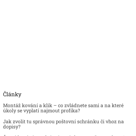
Články
Montáž kování a klik – co zvládnete sami a na které
úkoly se vyplatí najmout profíka?
Jak zvolit tu správnou poštovní schránku či vhoz na
dopisy?