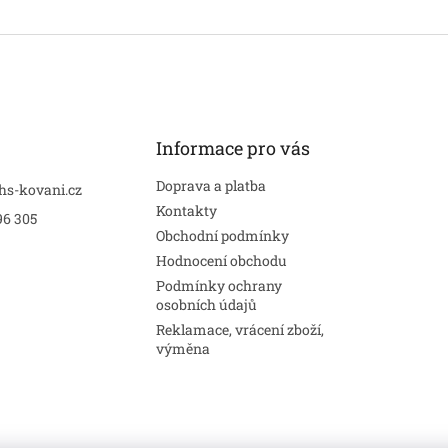
Informace pro vás
Doprava a platba
hs-kovani.cz
Kontakty
96 305
Obchodní podmínky
Hodnocení obchodu
Podmínky ochrany
osobních údajů
Reklamace, vrácení zboží,
výměna