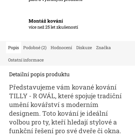
Montáž kování
více než 25 let zkušeností
Popis
Podobné (2)
Hodnocení
Diskuze
Značka
Ostatní informace
Detailní popis produktu
Představujeme vám kované kování
TILLY - R OVÁL, které spojuje tradiční
umění kovářství s moderním
designem. Toto kování je ideální
volbou pro ty, kteří hledají stylové a
funkční řešení pro své dveře či okna.