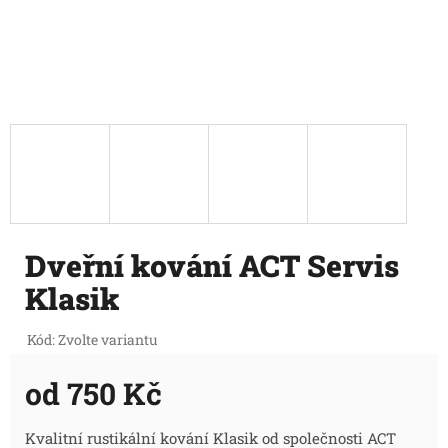
Dveřní kování ACT Servis
Klasik
Kód:
Zvolte variantu
od
750 Kč
Měrná
Kvalitní rustikální kování Klasik od společnosti ACT