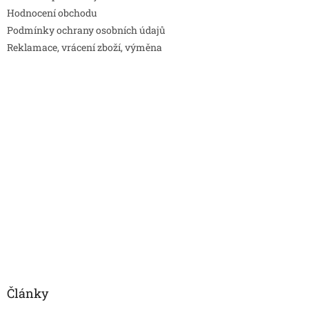
Hodnocení obchodu
Podmínky ochrany osobních údajů
Reklamace, vrácení zboží, výměna
Články