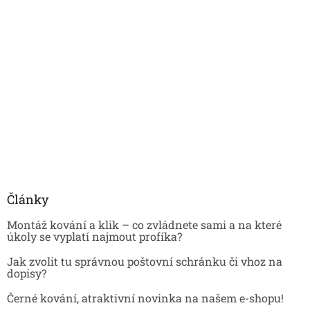
Články
Montáž kování a klik – co zvládnete sami a na které
úkoly se vyplatí najmout profíka?
Jak zvolit tu správnou poštovní schránku či vhoz na
dopisy?
Černé kování, atraktivní novinka na našem e-shopu!