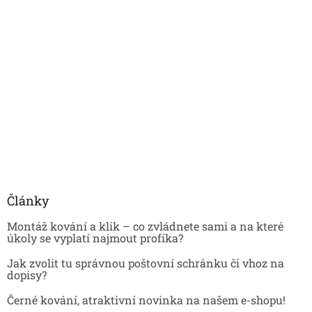
Články
Montáž kování a klik – co zvládnete sami a na které
úkoly se vyplatí najmout profíka?
Jak zvolit tu správnou poštovní schránku či vhoz na
dopisy?
Černé kování, atraktivní novinka na našem e-shopu!