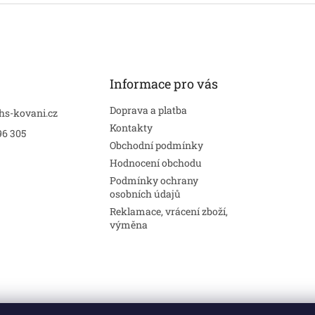
Informace pro vás
Doprava a platba
hs-kovani.cz
Kontakty
96 305
Obchodní podmínky
Hodnocení obchodu
Podmínky ochrany
osobních údajů
Reklamace, vrácení zboží,
výměna