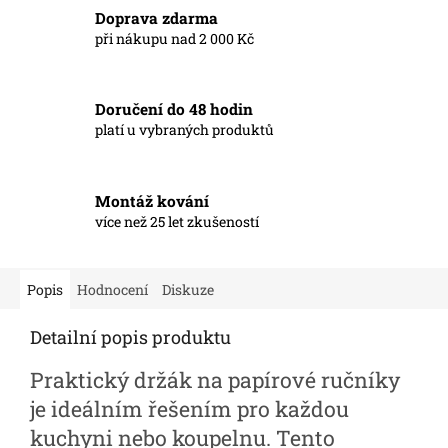
Doprava zdarma
při nákupu nad 2 000 Kč
Doručení do 48 hodin
platí u vybraných produktů
Montáž kování
více než 25 let zkušeností
Popis
Hodnocení
Diskuze
Detailní popis produktu
Praktický držák na papírové ručníky
je ideálním řešením pro každou
kuchyni nebo koupelnu. Tento