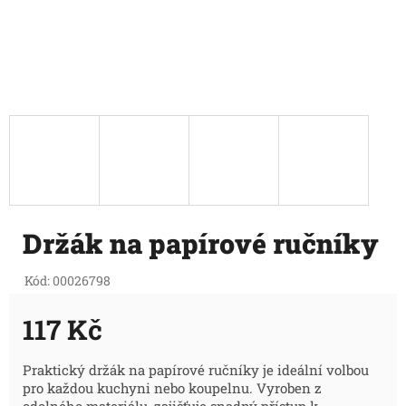
Držák na papírové ručníky
Kód:
00026798
117 Kč
Měrná
Praktický držák na papírové ručníky je ideální volbou
pro každou kuchyni nebo koupelnu. Vyroben z