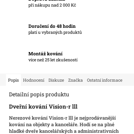
při nákupu nad 2 000 Kč
Doručení do 48 hodin
platí u vybraných produktů
Montáž kování
více než 25 let zkušeností
Popis
Hodnocení
Diskuze
Značka
Ostatní informace
Detailní popis produktu
Dveřní kování Vision-r lll
Nerezové kování Vision-r lll je nejprodávanější
kování na objekty a kanceláře. Hodí se na plné
hladké dveře kancelářských a administrativních