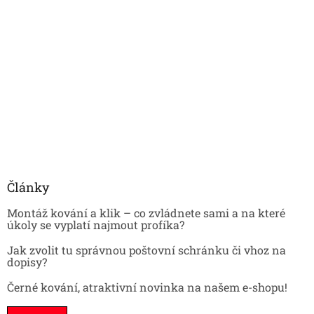
Články
Montáž kování a klik – co zvládnete sami a na které
úkoly se vyplatí najmout profíka?
Jak zvolit tu správnou poštovní schránku či vhoz na
dopisy?
Černé kování, atraktivní novinka na našem e-shopu!