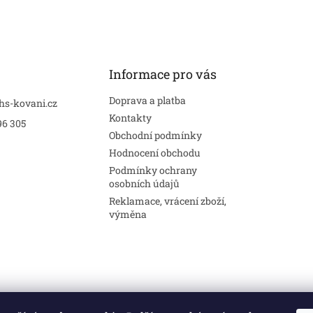
Informace pro vás
Doprava a platba
hs-kovani.cz
Kontakty
96 305
Obchodní podmínky
Hodnocení obchodu
Podmínky ochrany
osobních údajů
Reklamace, vrácení zboží,
výměna