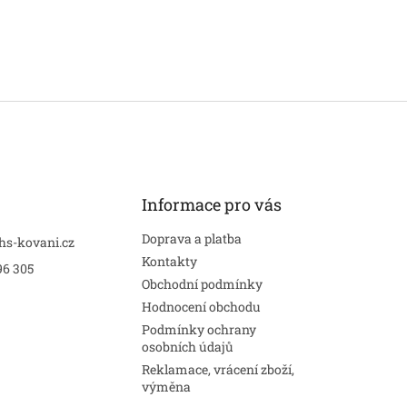
Informace pro vás
Doprava a platba
hs-kovani.cz
Kontakty
96 305
Obchodní podmínky
Hodnocení obchodu
Podmínky ochrany
osobních údajů
Reklamace, vrácení zboží,
výměna